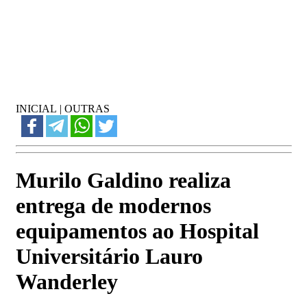
INICIAL
|
OUTRAS
Murilo Galdino realiza
entrega de modernos
equipamentos ao Hospital
Universitário Lauro
Wanderley