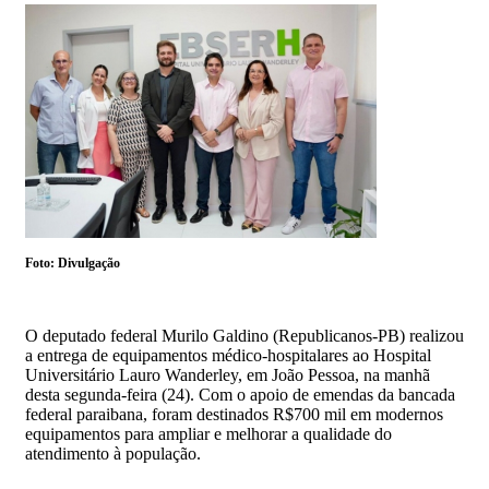
Foto: Divulgação
O deputado federal Murilo Galdino (Republicanos-PB) realizou
a entrega de equipamentos médico-hospitalares ao Hospital
Universitário Lauro Wanderley, em João Pessoa, na manhã
desta segunda-feira (24). Com o apoio de emendas da bancada
federal paraibana, foram destinados R$700 mil em modernos
equipamentos para ampliar e melhorar a qualidade do
atendimento à população.