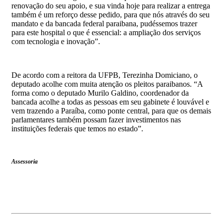
renovação do seu apoio, e sua vinda hoje para realizar a entrega
também é um reforço desse pedido, para que nós através do seu
mandato e da bancada federal paraibana, pudéssemos trazer
para este hospital o que é essencial: a ampliação dos serviços
com tecnologia e inovação”.
De acordo com a reitora da UFPB, Terezinha Domiciano, o
deputado acolhe com muita atenção os pleitos paraibanos. “A
forma como o deputado Murilo Galdino, coordenador da
bancada acolhe a todas as pessoas em seu gabinete é louvável e
vem trazendo a Paraíba, como ponte central, para que os demais
parlamentares também possam fazer investimentos nas
instituições federais que temos no estado”.
Assessoria