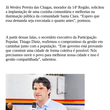
Já Wesley Pereira das Chagas, morador da 14ª Região, solicitou
a implantação de uma cozinha comunitária e melhorias na
iluminação pública da comunidade Santa Clara. “Espero que
essa demanda seja executada o quanto antes”, pontuou.
A partir dessas falas, o secretário executivo da Participação
Popular, Thiago Diniz, reafirmou o compromisso da gestão em
caminhar junto com a população. “Este governo está provando
que construir uma cidade de forma coletiva é possível. Nós
precisamos ouvir o povo para melhorar nossa cidade e isso é
gestão compartilhada”, salientou.