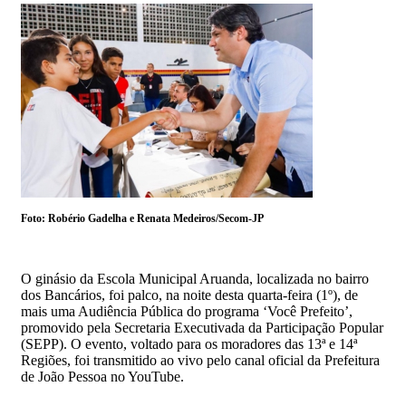
Foto: Robério Gadelha e Renata Medeiros/Secom-JP
O ginásio da Escola Municipal Aruanda, localizada no bairro
dos Bancários, foi palco, na noite desta quarta-feira (1º), de
mais uma Audiência Pública do programa ‘Você Prefeito’,
promovido pela Secretaria Executivada da Participação Popular
(SEPP). O evento, voltado para os moradores das 13ª e 14ª
Regiões, foi transmitido ao vivo pelo canal oficial da Prefeitura
de João Pessoa no YouTube.