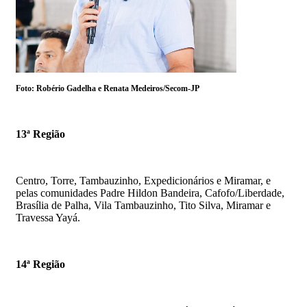
Foto: Robério Gadelha e Renata Medeiros/Secom-JP
13ª Região
Centro, Torre, Tambauzinho, Expedicionários e Miramar, e
pelas comunidades Padre Hildon Bandeira, Cafofo/Liberdade,
Brasília de Palha, Vila Tambauzinho, Tito Silva, Miramar e
Travessa Yayá.
14ª Região