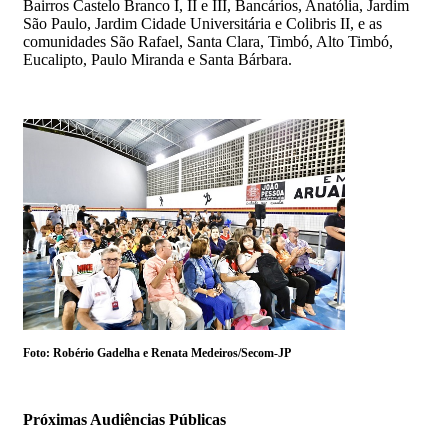
Bairros Castelo Branco I, II e III, Bancários, Anatólia, Jardim
São Paulo, Jardim Cidade Universitária e Colibris II, e as
comunidades São Rafael, Santa Clara, Timbó, Alto Timbó,
Eucalipto, Paulo Miranda e Santa Bárbara.
Foto: Robério Gadelha e Renata Medeiros/Secom-JP
Próximas Audiências Públicas