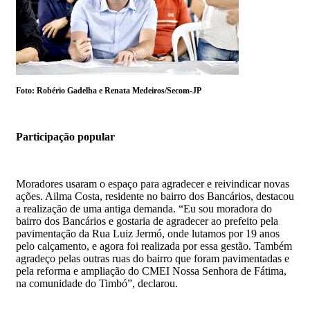
Foto: Robério Gadelha e Renata Medeiros/Secom-JP
Participação popular
Moradores usaram o espaço para agradecer e reivindicar novas
ações. Ailma Costa, residente no bairro dos Bancários, destacou
a realização de uma antiga demanda. “Eu sou moradora do
bairro dos Bancários e gostaria de agradecer ao prefeito pela
pavimentação da Rua Luiz Jermó, onde lutamos por 19 anos
pelo calçamento, e agora foi realizada por essa gestão. Também
agradeço pelas outras ruas do bairro que foram pavimentadas e
pela reforma e ampliação do CMEI Nossa Senhora de Fátima,
na comunidade do Timbó”, declarou.