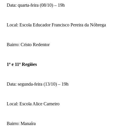
Data: quarta-feira (08/10) – 19h
Local: Escola Educador Francisco Pereira da Nóbrega
Bairro: Cristo Redentor
1ª e 11ª Regiões
Data: segunda-feira (13/10) – 19h
Local: Escola Alice Carneiro
Bairro: Manaíra