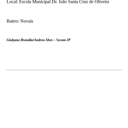
Local: Escola Municipal Dr. João Santa Cruz de Oliveira
Bairro: Novais
Giulyana Brandão/Andrea Alves – Secom-JP