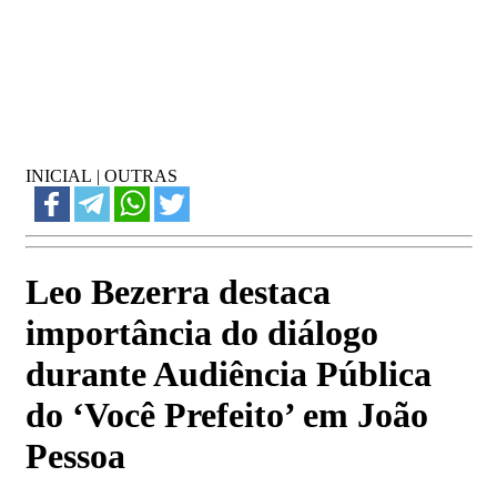
INICIAL
|
OUTRAS
Leo Bezerra destaca
importância do diálogo
durante Audiência Pública
do ‘Você Prefeito’ em João
Pessoa