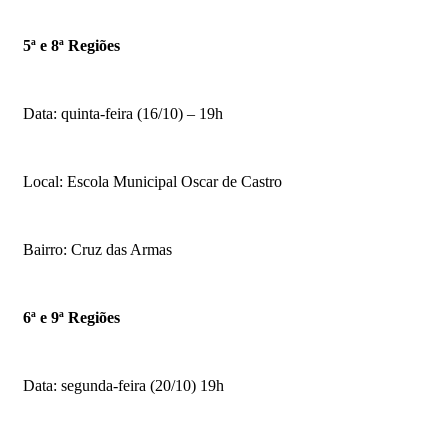
5ª e 8ª Regiões
Data: quinta-feira (16/10) – 19h
Local: Escola Municipal Oscar de Castro
Bairro: Cruz das Armas
6ª e 9ª Regiões
Data: segunda-feira (20/10) 19h