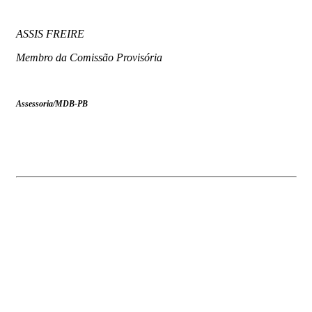
ASSIS FREIRE
Membro da Comissão Provisória
Assessoria/MDB-PB