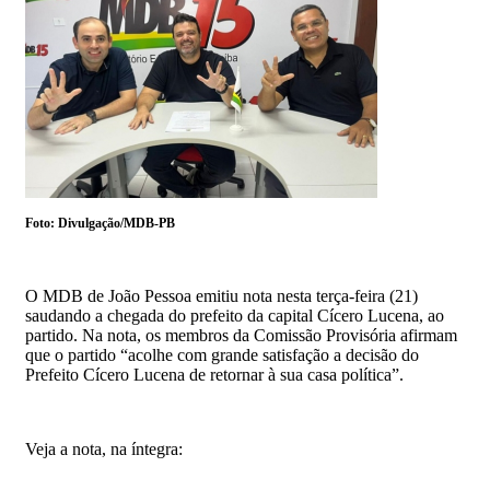
Foto: Divulgação/MDB-PB
O MDB de João Pessoa emitiu nota nesta terça-feira (21)
saudando a chegada do prefeito da capital Cícero Lucena, ao
partido. Na nota, os membros da Comissão Provisória afirmam
que o partido “acolhe com grande satisfação a decisão do
Prefeito Cícero Lucena de retornar à sua casa política”.
Veja a nota, na íntegra: