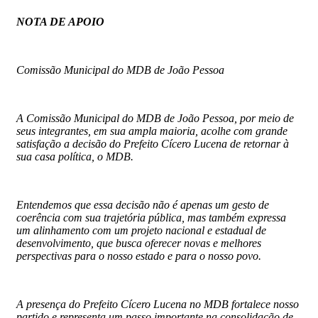
NOTA DE APOIO
Comissão Municipal do MDB de João Pessoa
A Comissão Municipal do MDB de João Pessoa, por meio de
seus integrantes, em sua ampla maioria, acolhe com grande
satisfação a decisão do Prefeito Cícero Lucena de retornar à
sua casa política, o MDB.
Entendemos que essa decisão não é apenas um gesto de
coerência com sua trajetória pública, mas também expressa
um alinhamento com um projeto nacional e estadual de
desenvolvimento, que busca oferecer novas e melhores
perspectivas para o nosso estado e para o nosso povo.
A presença do Prefeito Cícero Lucena no MDB fortalece nosso
partido e representa um passo importante na consolidação de