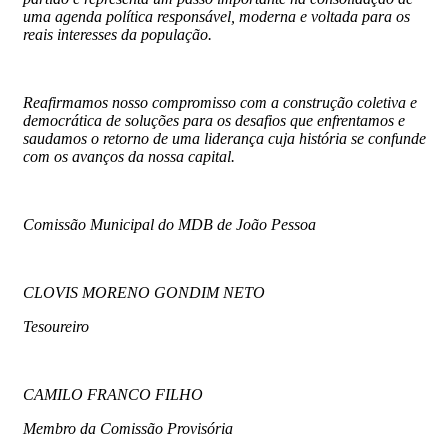
uma agenda política responsável, moderna e voltada para os
reais interesses da população.
Reafirmamos nosso compromisso com a construção coletiva e
democrática de soluções para os desafios que enfrentamos e
saudamos o retorno de uma liderança cuja história se confunde
com os avanços da nossa capital.
Comissão Municipal do MDB de João Pessoa
CLOVIS MORENO GONDIM NETO
Tesoureiro
CAMILO FRANCO FILHO
Membro da Comissão Provisória