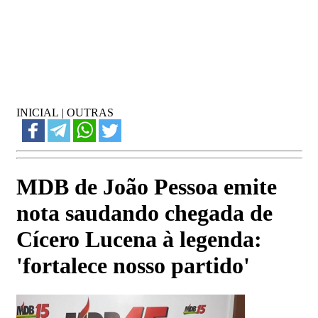
INICIAL
|
OUTRAS
MDB de João Pessoa emite
nota saudando chegada de
Cícero Lucena à legenda:
'fortalece nosso partido'