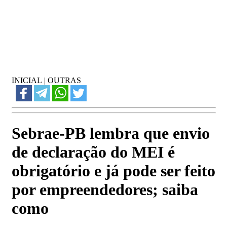
INICIAL
|
OUTRAS
Sebrae-PB lembra que envio
de declaração do MEI é
obrigatório e já pode ser feito
por empreendedores; saiba
como