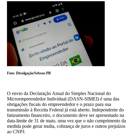
Foto: Divulgação/Sebrae-PB
O envio da Declaração Anual do Simples Nacional do
Microempreendedor Individual (DASN-SIMEI) é uma das
obrigações fiscais do empreendedor e o prazo para sua
transmissão à Receita Federal já está aberto. Independente do
faturamento financeiro, o documento deve ser apresentado na
data-limite de 31 de maio, uma vez que o não cumprimento da
medida pode gerar multa, cobrança de juros e outros prejuízos
ao CNPJ.