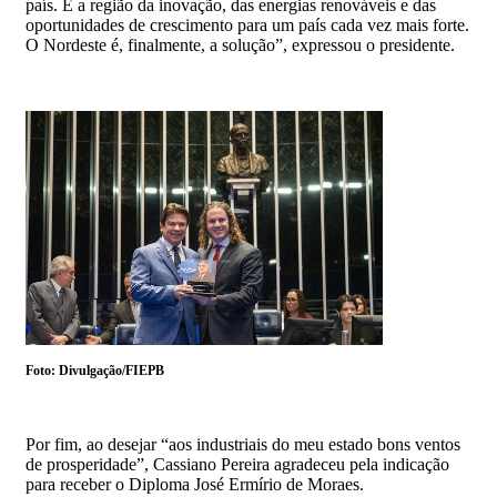
país. É a região da inovação, das energias renováveis e das
oportunidades de crescimento para um país cada vez mais forte.
O Nordeste é, finalmente, a solução”, expressou o presidente.
Foto: Divulgação/FIEPB
Por fim, ao desejar “aos industriais do meu estado bons ventos
de prosperidade”, Cassiano Pereira agradeceu pela indicação
para receber o Diploma José Ermírio de Moraes.