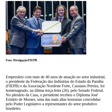
Foto: Divulgação/FIEPB
Empresário com mais de 40 anos de atuação no setor industrial,
o presidente da Federação das Indústrias do Estado da Paraíba
(FIEPB) e da Associação Nordeste Forte, Cassiano Pereira, foi
homenageado, na última terça-feira (26), pelo Senado Federal.
No plenário da Casa, o presidente recebeu o Diploma José
Ermírio de Moraes, uma das mais altas honrarias concedidas
pelo Poder Legislativo a representantes do setor produtivo
brasileiro.