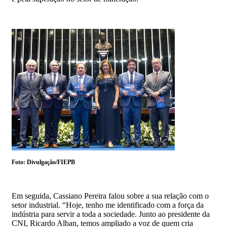
Foto: Divulgação/FIEPB
Em seguida, Cassiano Pereira falou sobre a sua relação com o
setor industrial. “Hoje, tenho me identificado com a força da
indústria para servir a toda a sociedade. Junto ao presidente da
CNI, Ricardo Alban, temos ampliado a voz de quem cria