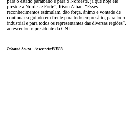
para o estado paraibano e para o Nordeste, já que hoje ele
preside a Nordeste Forte”, frisou Alban. “Esses
reconhecimentos estimulam, dão força, ânimo e vontade de
continuar seguindo em frente para todo empresário, para todo
industrial e para todos os representantes das diversas regiões”,
acrescentou o presidente da CNI.
Déborah Souza – Assessoria/FIEPB