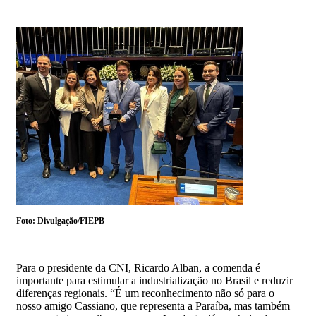
Foto: Divulgação/FIEPB
Para o presidente da CNI, Ricardo Alban, a comenda é
importante para estimular a industrialização no Brasil e reduzir
diferenças regionais. “É um reconhecimento não só para o
nosso amigo Cassiano, que representa a Paraíba, mas também