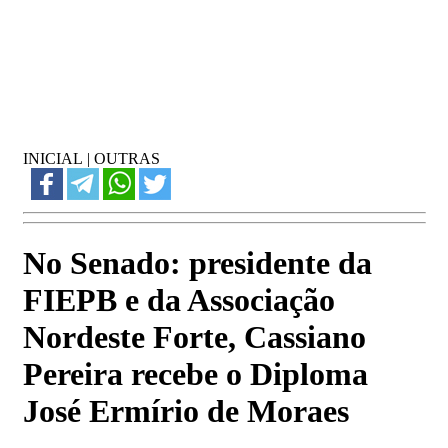
INICIAL
|
OUTRAS
No Senado: presidente da
FIEPB e da Associação
Nordeste Forte, Cassiano
Pereira recebe o Diploma
José Ermírio de Moraes