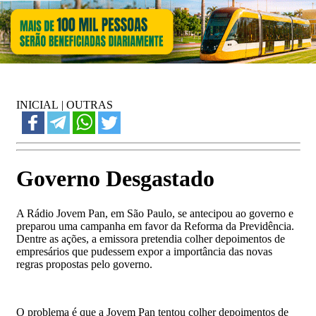
INICIAL
|
OUTRAS
Governo Desgastado
A Rádio Jovem Pan, em São Paulo, se antecipou ao governo e
preparou uma campanha em favor da Reforma da Previdência.
Dentre as ações, a emissora pretendia colher depoimentos de
empresários que pudessem expor a importância das novas
regras propostas pelo governo.
O problema é que a Jovem Pan tentou colher depoimentos de