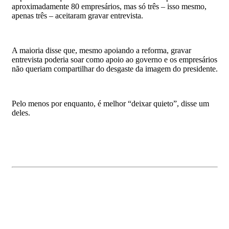
aproximadamente 80 empresários, mas só três – isso mesmo,
apenas três – aceitaram gravar entrevista.
A maioria disse que, mesmo apoiando a reforma, gravar
entrevista poderia soar como apoio ao governo e os empresários
não queriam compartilhar do desgaste da imagem do presidente.
Pelo menos por enquanto, é melhor “deixar quieto”, disse um
deles.