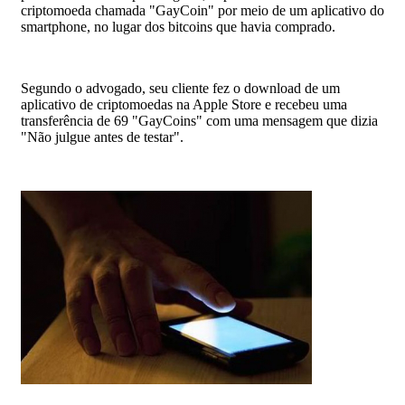
criptomoeda chamada "GayCoin" por meio de um aplicativo do
smartphone, no lugar dos bitcoins que havia comprado.
Segundo o advogado, seu cliente fez o download de um
aplicativo de criptomoedas na Apple Store e recebeu uma
transferência de 69 "GayCoins" com uma mensagem que dizia
"Não julgue antes de testar".