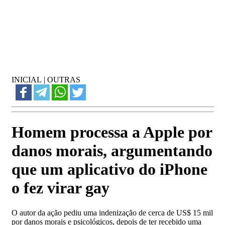
INICIAL
|
OUTRAS
Homem processa a Apple por
danos morais, argumentando
que um aplicativo do iPhone
o fez virar gay
O autor da ação pediu uma indenização de cerca de US$ 15 mil
por danos morais e psicológicos, depois de ter recebido uma