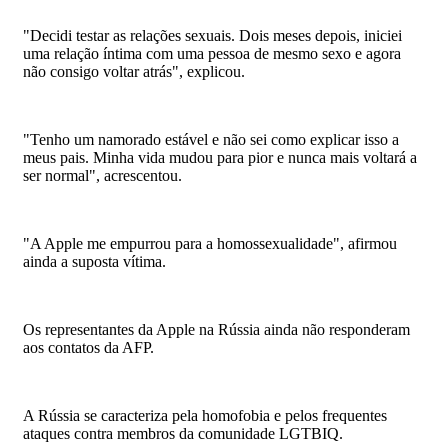
"Decidi testar as relações sexuais. Dois meses depois, iniciei
uma relação íntima com uma pessoa de mesmo sexo e agora
não consigo voltar atrás", explicou.
"Tenho um namorado estável e não sei como explicar isso a
meus pais. Minha vida mudou para pior e nunca mais voltará a
ser normal", acrescentou.
"A Apple me empurrou para a homossexualidade", afirmou
ainda a suposta vítima.
Os representantes da Apple na Rússia ainda não responderam
aos contatos da AFP.
A Rússia se caracteriza pela homofobia e pelos frequentes
ataques contra membros da comunidade LGTBIQ.