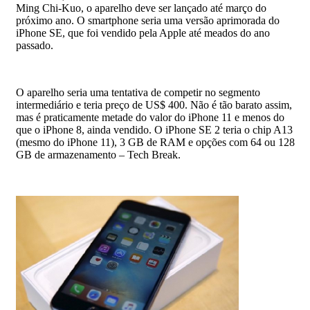
Ming Chi-Kuo, o aparelho deve ser lançado até março do
próximo ano. O smartphone seria uma versão aprimorada do
iPhone SE, que foi vendido pela Apple até meados do ano
passado.
O aparelho seria uma tentativa de competir no segmento
intermediário e teria preço de US$ 400. Não é tão barato assim,
mas é praticamente metade do valor do iPhone 11 e menos do
que o iPhone 8, ainda vendido. O iPhone SE 2 teria o chip A13
(mesmo do iPhone 11), 3 GB de RAM e opções com 64 ou 128
GB de armazenamento – Tech Break.