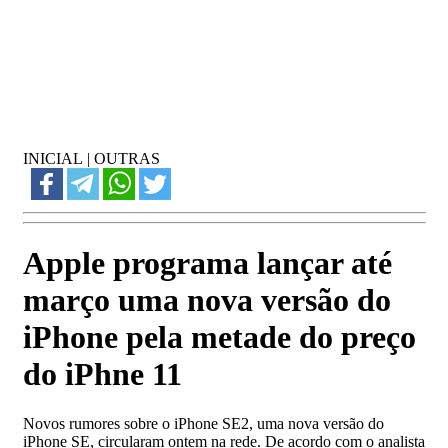
INICIAL
|
OUTRAS
Apple programa lançar até
março uma nova versão do
iPhone pela metade do preço
do iPhne 11
Novos rumores sobre o iPhone SE2, uma nova versão do
iPhone SE, circularam ontem na rede. De acordo com o analista